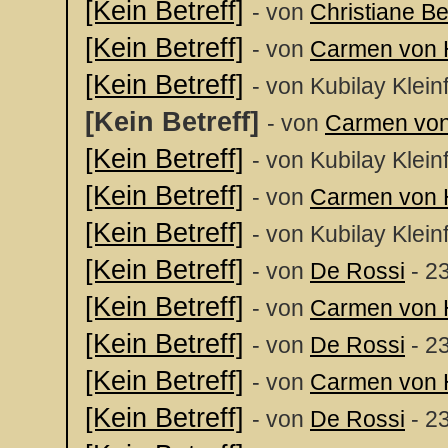
[Kein Betreff]
- von
Christiane 
[Kein Betreff]
- von
Carmen von 
[Kein Betreff]
- von Kubilay Klein
[Kein Betreff]
- von
Carmen vo
[Kein Betreff]
- von Kubilay Klein
[Kein Betreff]
- von
Carmen von 
[Kein Betreff]
- von Kubilay Klein
[Kein Betreff]
- von
De Rossi
- 2
[Kein Betreff]
- von
Carmen von 
[Kein Betreff]
- von
De Rossi
- 2
[Kein Betreff]
- von
Carmen von 
[Kein Betreff]
- von
De Rossi
- 2