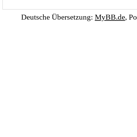
Deutsche Übersetzung:
MyBB.de
, P