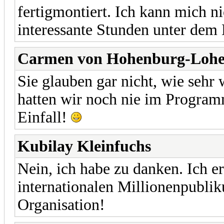
fertigmontiert. Ich kann mich n
interessante Stunden unter dem
Carmen von Hohenburg-Loh
Sie glauben gar nicht, wie sehr
hatten wir noch nie im Program
Einfall!
Kubilay Kleinfuchs
Nein, ich habe zu danken. Ich er
internationalen Millionenpublik
Organisation!