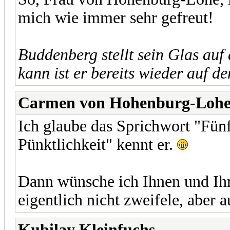
mich wie immer sehr gefreut!
Buddenberg stellt sein Glas au
kann ist er bereits wieder auf d
Carmen von Hohenburg-Loh
Ich glaube das Sprichwort "Fünf 
Pünktlichkeit" kennt er.
Dann wünsche ich Ihnen und Ihr
eigentlich nicht zweifele, aber 
Kubilay Kleinfuchs