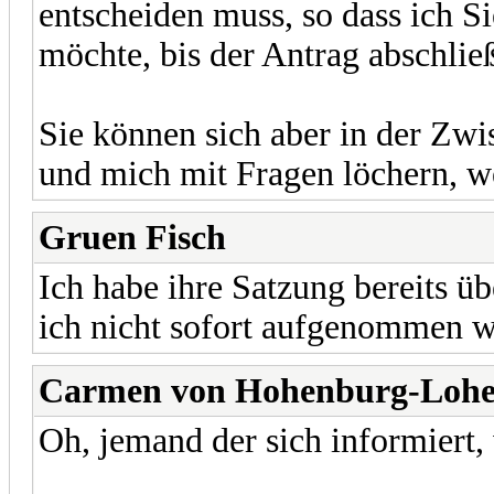
entscheiden muss, so dass ich S
möchte, bis der Antrag abschlie
Sie können sich aber in der Zw
und mich mit Fragen löchern, 
Gruen Fisch
Ich habe ihre Satzung bereits ü
ich nicht sofort aufgenommen 
Carmen von Hohenburg-Loh
Oh, jemand der sich informiert,