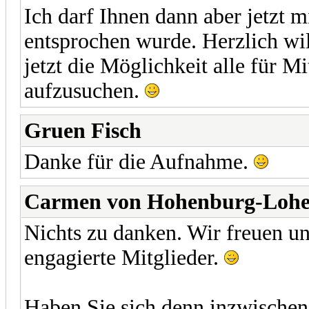
Ich darf Ihnen dann aber jetzt m
entsprochen wurde. Herzlich w
jetzt die Möglichkeit alle für 
aufzusuchen.
Gruen Fisch
Danke für die Aufnahme.
Carmen von Hohenburg-Loh
Nichts zu danken. Wir freuen un
engagierte Mitglieder.
Haben Sie sich denn inzwische