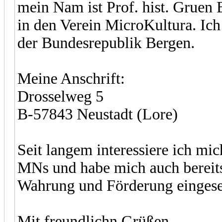
mein Nam ist Prof. hist. Gruen
in den Verein MicroKultura. Ic
der Bundesrepublik Bergen.
Meine Anschrift:
Drosselweg 5
B-57843 Neustadt (Lore)
Seit langem interessiere ich mic
MNs und habe mich auch bereits
Wahrung und Förderung eingese
Mit freundlichn Grüßen,