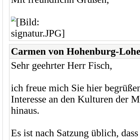
Carmen von Hohenburg-Loh
Sehr geehrter Herr Fisch,
ich freue mich Sie hier begrüßen
Interesse an den Kulturen der M
hinaus.
Es ist nach Satzung üblich, dass