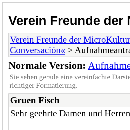
Verein Freunde der 
Verein Freunde der MicroKultu
Conversación«
> Aufnahmeantr
Normale Version:
Aufnahme
Sie sehen gerade eine vereinfachte Darst
richtiger Formatierung.
Gruen Fisch
Sehr geehrte Damen und Herren